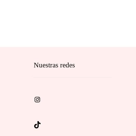
Nuestras redes
Instagram
TikTok