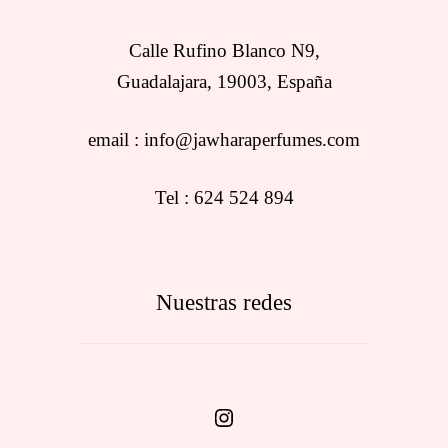
Calle Rufino Blanco N9,
Guadalajara, 19003, España
email : info@jawharaperfumes.com
Tel : 624 524 894
Nuestras redes
Instagram