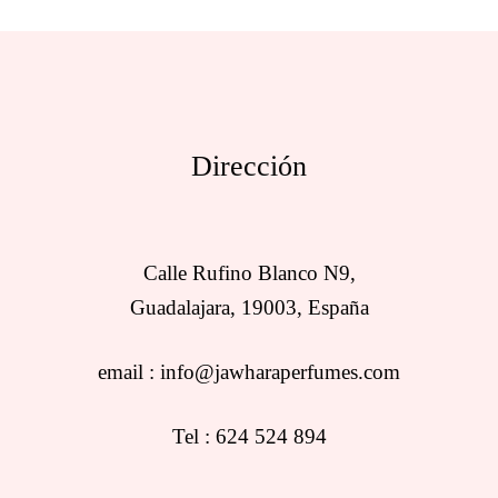
Dirección
Calle Rufino Blanco N9,
Guadalajara, 19003, España
email : info@jawharaperfumes.com
Tel : 624 524 894