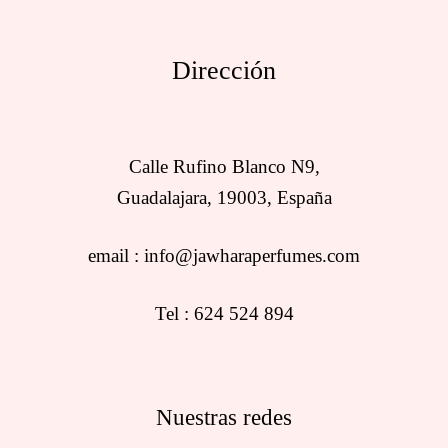
Dirección
Calle Rufino Blanco N9,
Guadalajara, 19003, España
email : info@jawharaperfumes.com
Tel : 624 524 894
Nuestras redes