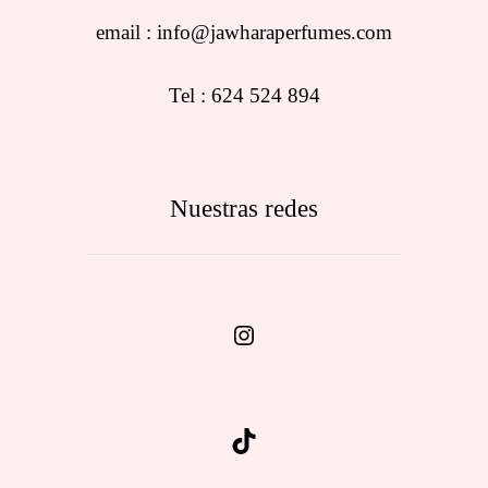
email : info@jawharaperfumes.com
Tel : 624 524 894
Nuestras redes
Instagram
TikTok