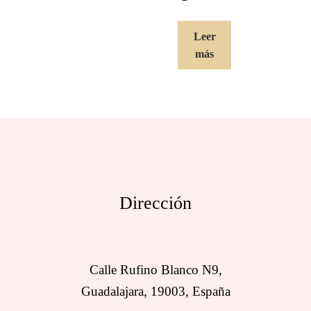
Leer
más
Dirección
Calle Rufino Blanco N9,
Guadalajara, 19003, España