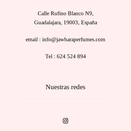
Calle Rufino Blanco N9,
Guadalajara, 19003, España
email : info@jawharaperfumes.com
Tel : 624 524 894
Nuestras redes
Instagram